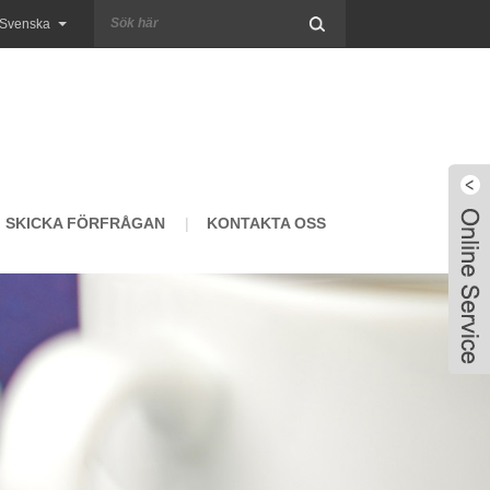
Svenska
SKICKA FÖRFRÅGAN
KONTAKTA OSS