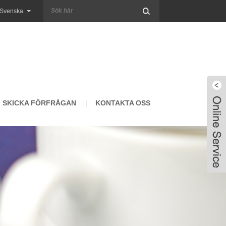
Svenska
SKICKA FÖRFRÅGAN
KONTAKTA OSS