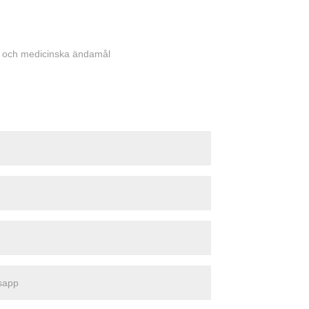
- och medicinska ändamål